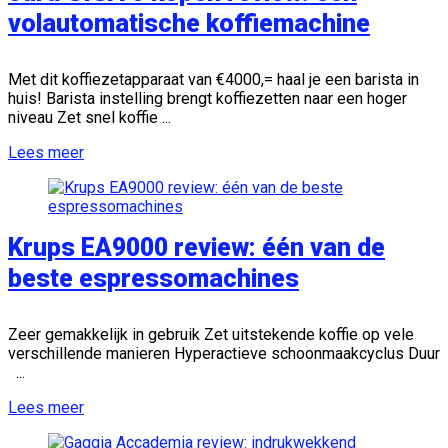
volautomatische koffiemachine
Met dit koffiezetapparaat van €4000,= haal je een barista in
huis! Barista instelling brengt koffiezetten naar een hoger
niveau Zet snel koffie ...
Lees meer
Krups EA9000 review: één van de
beste espressomachines
Zeer gemakkelijk in gebruik Zet uitstekende koffie op vele
verschillende manieren Hyperactieve schoonmaakcyclus Duur
...
Lees meer