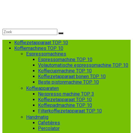
Koffiezetapparaat TOP 10
Koffiemachines TOP 10
Espressomachines
Espressomachine TOP 10
Volautomatische espressomachine TOP 10
Koffiecupmachine TOP 10
Koffiezetapparaat bonen TOP 10
Beste pistonmachine TOP 10
Koffieapparaten
Nespresso machine TOP 3
Koffiezetapparaat TOP 10
Koffiepadmachine TOP 10
Filterkoffiezetapparaat TOP 10
Handmatig
Cafetières
Percolator