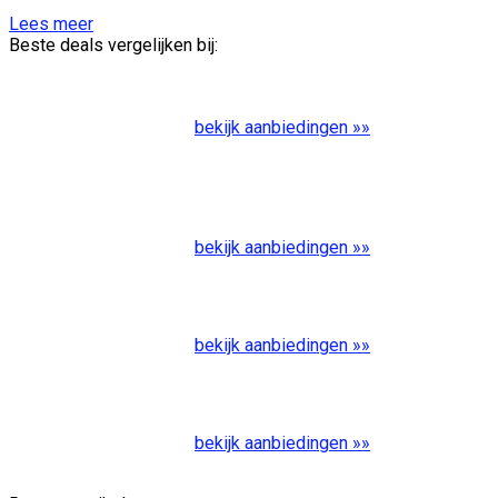
Lees meer
Beste deals vergelijken bij:
bekijk aanbiedingen »»
bekijk aanbiedingen »»
bekijk aanbiedingen »»
bekijk aanbiedingen »»