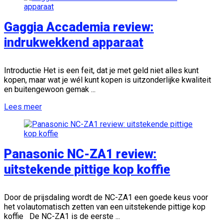
Gaggia Accademia review:
indrukwekkend apparaat
Introductie Het is een feit, dat je met geld niet alles kunt
kopen, maar wat je wél kunt kopen is uitzonderlijke kwaliteit
en buitengewoon gemak ...
Lees meer
Panasonic NC-ZA1 review:
uitstekende pittige kop koffie
Door de prijsdaling wordt de NC-ZA1 een goede keus voor
het volautomatisch zetten van een uitstekende pittige kop
koffie De NC-ZA1 is de eerste ...