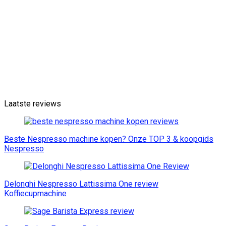
Laatste reviews
Beste Nespresso machine kopen? Onze TOP 3 & koopgids
Nespresso
Delonghi Nespresso Lattissima One review
Koffiecupmachine