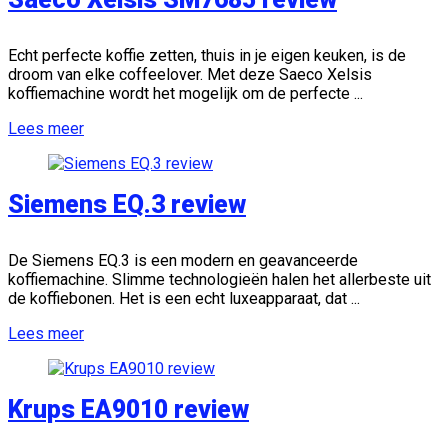
Echt perfecte koffie zetten, thuis in je eigen keuken, is de
droom van elke coffeelover. Met deze Saeco Xelsis
koffiemachine wordt het mogelijk om de perfecte ...
Lees meer
Siemens EQ.3 review
De Siemens EQ.3 is een modern en geavanceerde
koffiemachine. Slimme technologieën halen het allerbeste uit
de koffiebonen. Het is een echt luxeapparaat, dat ...
Lees meer
Krups EA9010 review