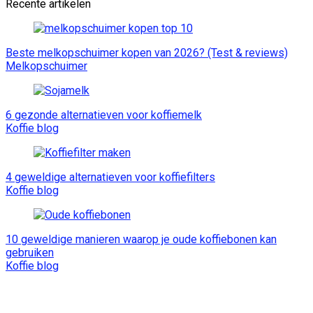
Recente artikelen
Beste melkopschuimer kopen van 2026? (Test & reviews)
Melkopschuimer
6 gezonde alternatieven voor koffiemelk
Koffie blog
4 geweldige alternatieven voor koffiefilters
Koffie blog
10 geweldige manieren waarop je oude koffiebonen kan
gebruiken
Koffie blog