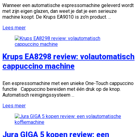
Wanneer een automatische espressomachine geleverd wordt
met zijn eigen glazen, dan weet je dat je een serieuze
machine koopt. De Krups EA9010 is zo'n product. ...
Lees meer
Krups EA8298 review: volautomatisch
cappuccino machine
Een espressomachine met een unieke One-Touch cappuccino
functie Cappuccino bereiden met één druk op de knop.
Automatisch reinigingssysteem ...
Lees meer
Jura GIGA 5 kopen review: een