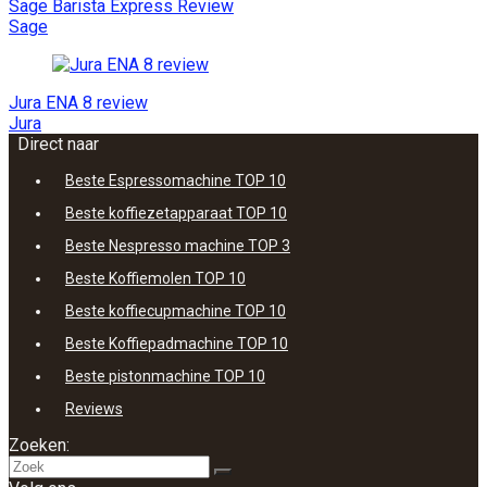
Sage Barista Express Review
Sage
Jura ENA 8 review
Jura
Direct naar
Beste Espressomachine TOP 10
Beste koffiezetapparaat TOP 10
Beste Nespresso machine TOP 3
Beste Koffiemolen TOP 10
Beste koffiecupmachine TOP 10
Beste Koffiepadmachine TOP 10
Beste pistonmachine TOP 10
Reviews
Zoeken: